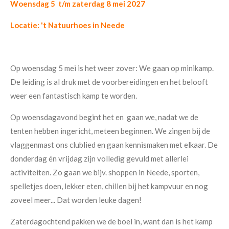
Woensdag 5 t/m zaterdag 8 mei 2027
Locatie: 't Natuurhoes in Neede
Op woensdag 5 mei is het weer zover: We gaan op minikamp.
De leiding is al druk met de voorbereidingen en het belooft
weer een fantastisch kamp te worden.
Op woensdagavond begint het en gaan we, nadat we de
tenten hebben ingericht, meteen beginnen. We zingen bij de
vlaggenmast ons clublied en gaan kennismaken met elkaar.
De
donderdag én vrijdag zijn volledig gevuld met allerlei
activiteiten. Zo gaan we bijv. shoppen in Neede, sporten,
spelletjes doen, lekker eten, chillen bij het kampvuur en nog
zoveel meer...
Dat worden leuke dagen!
Zaterdagochtend pakken we de boel in, want dan is het kamp