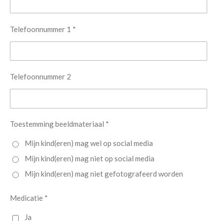
Telefoonnummer 1 *
Telefoonnummer 2
Toestemming beeldmateriaal *
Mijn kind(eren) mag wel op social media
Mijn kind(eren) mag niet op social media
Mijn kind(eren) mag niet gefotografeerd worden
Medicatie *
Ja