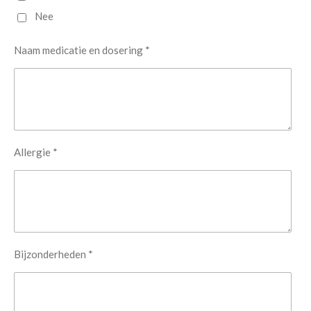
Nee
Naam medicatie en dosering *
Allergie *
Bijzonderheden *