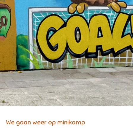
We gaan weer op minikamp