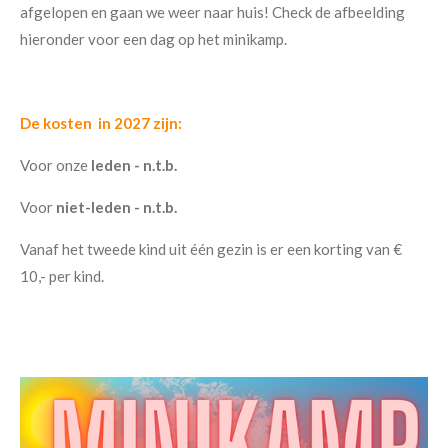
afgelopen en gaan we weer naar huis! Check de afbeelding
hieronder voor een dag op het minikamp.
De kosten in 2027 zijn:
Voor onze
leden - n.t.b.
Voor
niet-leden - n.t.b.
Vanaf het tweede kind uit één gezin is er een korting van €
10,- per kind.