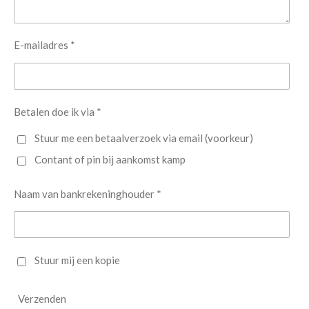
E-mailadres *
Betalen doe ik via *
Stuur me een betaalverzoek via email (voorkeur)
Contant of pin bij aankomst kamp
Naam van bankrekeninghouder *
Stuur mij een kopie
Verzenden