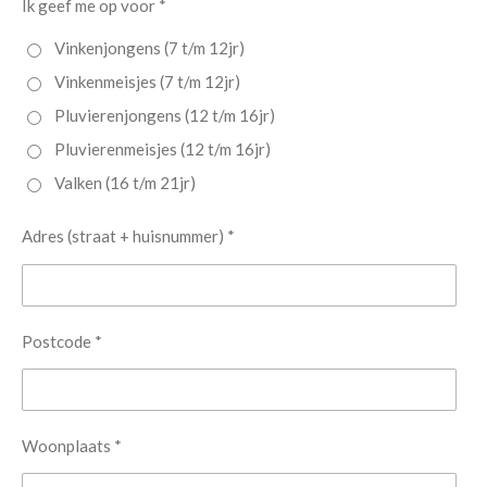
Ik geef me op voor *
Vinkenjongens (7 t/m 12jr)
Vinkenmeisjes (7 t/m 12jr)
Pluvierenjongens (12 t/m 16jr)
Pluvierenmeisjes (12 t/m 16jr)
Valken (16 t/m 21jr)
Adres (straat + huisnummer) *
Postcode *
Woonplaats *