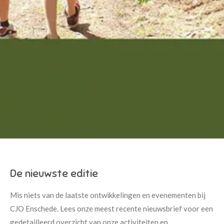
De nieuwste editie
Mis niets van de laatste ontwikkelingen en evenementen bij
CJO Enschede. Lees onze meest recente nieuwsbrief voor een
gedetailleerd overzicht van onze activiteiten en