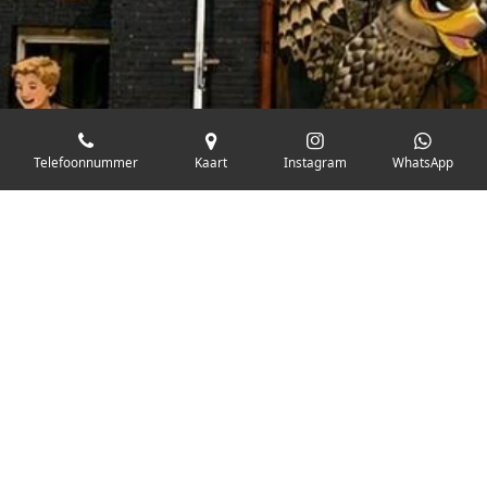
Telefoonnummer
Kaart
Instagram
WhatsApp