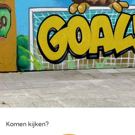
Komen kijken?