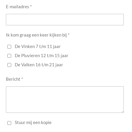
E-mailadres *
Ik kom graag een keer kijken bij *
De Vinken 7 t/m 11 jaar
De Pluvieren 12 t/m 15 jaar
De Valken 16 t/m 21 jaar
Bericht *
Stuur mij een kopie