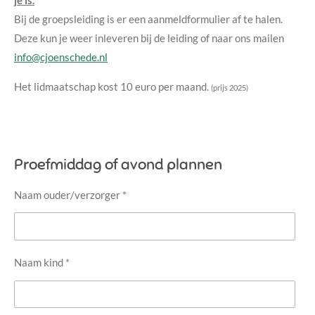
je is.
Bij de groepsleiding is er een aanmeldformulier af te halen.
Deze kun je weer inleveren bij de leiding of naar ons mailen
info@cjoenschede.nl
Het lidmaatschap kost 10 euro per maand.
(prijs 2025)
Proefmiddag of avond plannen
Naam ouder/verzorger *
Naam kind *