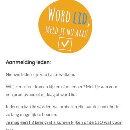
Aanmelding leden:
Nieuwe leden zijn van harte welkom.
Wil je een keer komen kijken of meedoen? Meld je aan voor
een proefavond of middag of word lid!
Iedereen kan lid worden, we proberen elk jaar de contributie
zo laag mogelijk te houden.
Je mag eerst 3 keer gratis komen kijken of de CJO wat voor