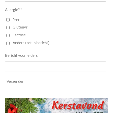
Allergie? *
Nee
Glutenvrij
Lactose
Anders (zet in bericht)
Bericht voor leiders
Verzenden